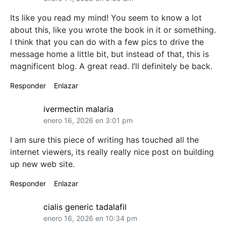
Its like you read my mind! You seem to know a lot
about this, like you wrote the book in it or something.
I think that you can do with a few pics to drive the
message home a little bit, but instead of that, this is
magnificent blog. A great read. I’ll definitely be back.
Responder
Enlazar
ivermectin malaria
enero 16, 2026 en 3:01 pm
I am sure this piece of writing has touched all the
internet viewers, its really really nice post on building
up new web site.
Responder
Enlazar
cialis generic tadalafil
enero 16, 2026 en 10:34 pm