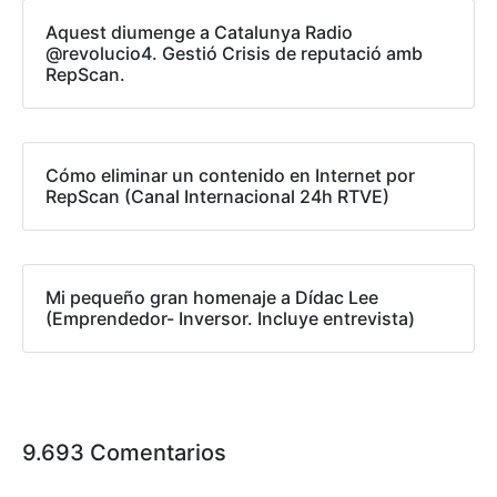
Aquest diumenge a Catalunya Radio
@revolucio4. Gestió Crisis de reputació amb
RepScan.
Cómo eliminar un contenido en Internet por
RepScan (Canal Internacional 24h RTVE)
Mi pequeño gran homenaje a Dídac Lee
(Emprendedor- Inversor. Incluye entrevista)
9.693 Comentarios