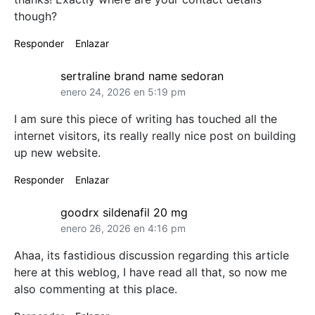
though?
Responder
Enlazar
sertraline brand name sedoran
enero 24, 2026 en 5:19 pm
I am sure this piece of writing has touched all the
internet visitors, its really really nice post on building
up new website.
Responder
Enlazar
goodrx sildenafil 20 mg
enero 26, 2026 en 4:16 pm
Ahaa, its fastidious discussion regarding this article
here at this weblog, I have read all that, so now me
also commenting at this place.