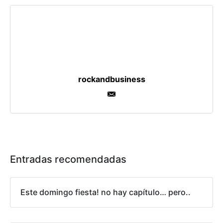
rockandbusiness
Entradas recomendadas
Este domingo fiesta! no hay capítulo… pero..