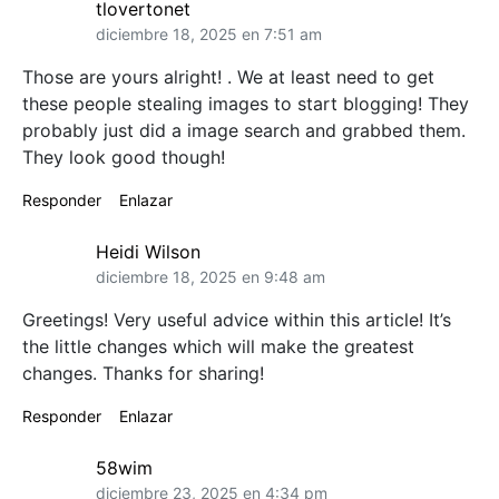
tlovertonet
diciembre 18, 2025 en 7:51 am
Those are yours alright! . We at least need to get
these people stealing images to start blogging! They
probably just did a image search and grabbed them.
They look good though!
Responder
Enlazar
Heidi Wilson
diciembre 18, 2025 en 9:48 am
Greetings! Very useful advice within this article! It’s
the little changes which will make the greatest
changes. Thanks for sharing!
Responder
Enlazar
58wim
diciembre 23, 2025 en 4:34 pm