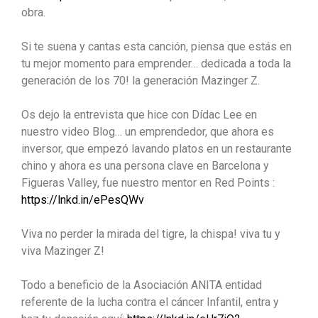
obra.
Si te suena y cantas esta canción, piensa que estás en
tu mejor momento para emprender… dedicada a toda la
generación de los 70! la generación Mazinger Z.
Os dejo la entrevista que hice con Dídac Lee en
nuestro video Blog… un emprendedor, que ahora es
inversor, que empezó lavando platos en un restaurante
chino y ahora es una persona clave en Barcelona y
Figueras Valley, fue nuestro mentor en Red Points :
https://lnkd.in/ePesQWv
Viva no perder la mirada del tigre, la chispa! viva tu y
viva Mazinger Z!
Todo a beneficio de la Asociación ANITA entidad
referente de la lucha contra el cáncer Infantil, entra y