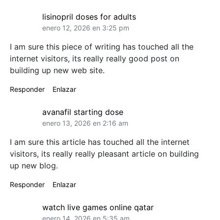
lisinopril doses for adults
enero 12, 2026 en 3:25 pm
I am sure this piece of writing has touched all the
internet visitors, its really really good post on
building up new web site.
Responder
Enlazar
avanafil starting dose
enero 13, 2026 en 2:16 am
I am sure this article has touched all the internet
visitors, its really really pleasant article on building
up new blog.
Responder
Enlazar
watch live games online qatar
enero 14, 2026 en 5:35 am