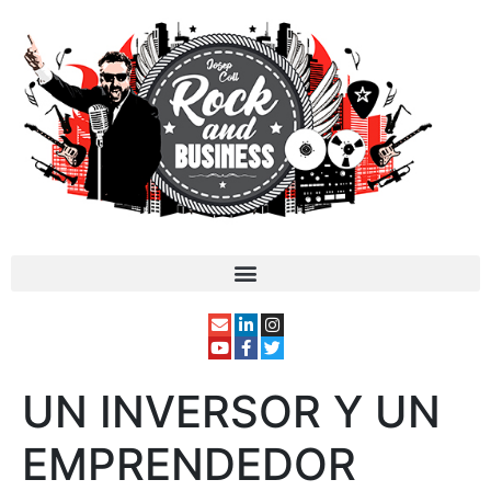
UN INVERSOR Y UN
EMPRENDEDOR