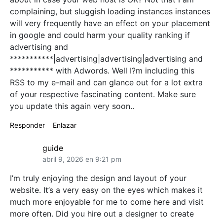
complaining, but sluggish loading instances instances
will very frequently have an effect on your placement
in google and could harm your quality ranking if
advertising and
***********|advertising|advertising|advertising and
*********** with Adwords. Well I?m including this
RSS to my e-mail and can glance out for a lot extra
of your respective fascinating content. Make sure
you update this again very soon..
Responder
Enlazar
guide
abril 9, 2026 en 9:21 pm
I’m truly enjoying the design and layout of your
website. It’s a very easy on the eyes which makes it
much more enjoyable for me to come here and visit
more often. Did you hire out a designer to create