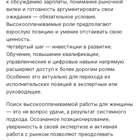
к обсуждению зарплаты, понимание рыночной
вилки и готовность аргументировать свои
ожидания — обязательное условие.
Высокооплачиваемые роли предполагают
взрослую позицию и умение отстаивать свою
ценность.
Четвёртый шаг — инвестиции в развитие.
Обучение, повышение квалификации,
управленческие и цифровые навыки напрямую
расширяют доступ к более дорогим ролям.
Особенно это актуально для перехода из
исполнительских позиций в экспертные или
руководящие.
Поиск высокооплачиваемой работы для женщины
— это не вопрос удачи, а результат системного
подхода. Осознанное позиционирование,
уверенность в своей экспертизе и активная
работа с рынком позволяют преодолевать