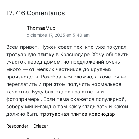
12.716 Comentarios
ThomasMup
diciembre 17, 2025 en 5:40 am
Всем привет! Нужен совет тех, кто уже покупал
тротуарную плитку в Краснодаре. Хочу обновить
участок перед домом, но предложений очень
много — от мелких частников до крупных
производств. Разобраться сложно, а хочется не
переплатить и при этом получить нормальное
качество. Буду благодарен за ответы и
фотопримеры. Если тема окажется популярной,
соберу мини-гайд о том как укладывать и какой
должно быть
тротуарная плитка краснодар
Responder
Enlazar