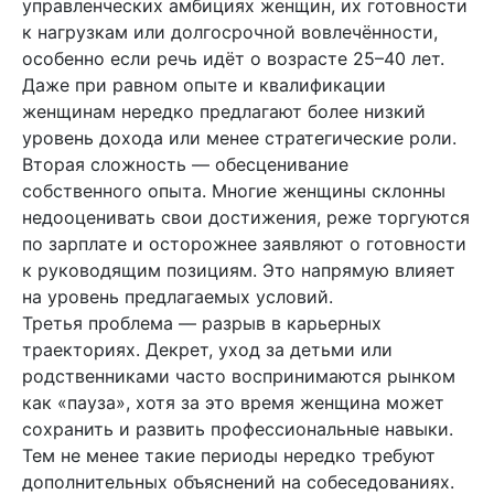
управленческих амбициях женщин, их готовности
к нагрузкам или долгосрочной вовлечённости,
особенно если речь идёт о возрасте 25–40 лет.
Даже при равном опыте и квалификации
женщинам нередко предлагают более низкий
уровень дохода или менее стратегические роли.
Вторая сложность — обесценивание
собственного опыта. Многие женщины склонны
недооценивать свои достижения, реже торгуются
по зарплате и осторожнее заявляют о готовности
к руководящим позициям. Это напрямую влияет
на уровень предлагаемых условий.
Третья проблема — разрыв в карьерных
траекториях. Декрет, уход за детьми или
родственниками часто воспринимаются рынком
как «пауза», хотя за это время женщина может
сохранить и развить профессиональные навыки.
Тем не менее такие периоды нередко требуют
дополнительных объяснений на собеседованиях.