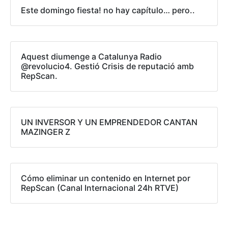
Este domingo fiesta! no hay capítulo… pero..
Aquest diumenge a Catalunya Radio
@revolucio4. Gestió Crisis de reputació amb
RepScan.
UN INVERSOR Y UN EMPRENDEDOR CANTAN
MAZINGER Z
Cómo eliminar un contenido en Internet por
RepScan (Canal Internacional 24h RTVE)