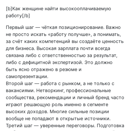
[b]Как женщине найти высокооплачиваемую
работу[/b]
Первый шаг — чёткая позиционирование. Важно
не просто искать «работу получше», а понимать,
за счёт каких компетенций вы создаёте ценность
для бизнеса. Высокая зарплата почти всегда
связана либо с ответственностью за результат,
либо с дефицитной экспертизой. Это должно
быть ясно отражено в резюме и
самопрезентации.
Второй шаг — работа с рынком, а не только с
вакансиями. Нетворкинг, профессиональные
сообщества, рекомендации и личный бренд часто
играют решающую роль именно в сегменте
высоких доходов. Многие сильные позиции
вообще не попадают в открытые источники.
Третий шаг — уверенные переговоры. Подготовка