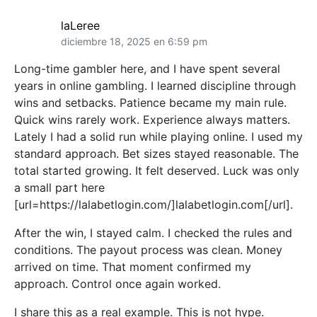
laLeree
diciembre 18, 2025 en 6:59 pm
Long-time gambler here, and I have spent several
years in online gambling. I learned discipline through
wins and setbacks. Patience became my main rule.
Quick wins rarely work. Experience always matters.
Lately I had a solid run while playing online. I used my
standard approach. Bet sizes stayed reasonable. The
total started growing. It felt deserved. Luck was only
a small part here
[url=https://lalabetlogin.com/]lalabetlogin.com[/url].
After the win, I stayed calm. I checked the rules and
conditions. The payout process was clean. Money
arrived on time. That moment confirmed my
approach. Control once again worked.
I share this as a real example. This is not hype.