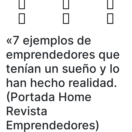
«7 ejemplos de
emprendedores que
tenían un sueño y lo
han hecho realidad.
(Portada Home
Revista
Emprendedores)