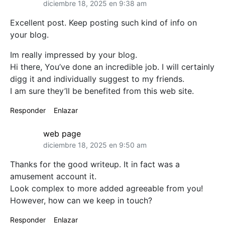
diciembre 18, 2025 en 9:38 am
Excellent post. Keep posting such kind of info on
your blog.
Im really impressed by your blog.
Hi there, You’ve done an incredible job. I will certainly
digg it and individually suggest to my friends.
I am sure they’ll be benefited from this web site.
Responder
Enlazar
web page
diciembre 18, 2025 en 9:50 am
Thanks for the good writeup. It in fact was a
amusement account it.
Look complex to more added agreeable from you!
However, how can we keep in touch?
Responder
Enlazar