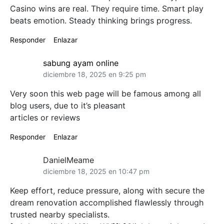
Casino wins are real. They require time. Smart play
beats emotion. Steady thinking brings progress.
Responder
Enlazar
sabung ayam online
diciembre 18, 2025 en 9:25 pm
Very soon this web page will be famous among all
blog users, due to it’s pleasant
articles or reviews
Responder
Enlazar
DanielMeame
diciembre 18, 2025 en 10:47 pm
Keep effort, reduce pressure, along with secure the
dream renovation accomplished flawlessly through
trusted nearby specialists.