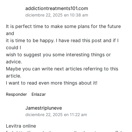
addictiontreatments101.com
diciembre 22, 2025 en 10:38 am
It is perfect time to make some plans for the future
and
it is time to be happy. I have read this post and if I
could I
wish to suggest you some interesting things or
advice.
Maybe you can write next articles referring to this
article.
I want to read even more things about it!
Responder
Enlazar
Jamestripluneve
diciembre 22, 2025 en 11:22 am
Levitra online