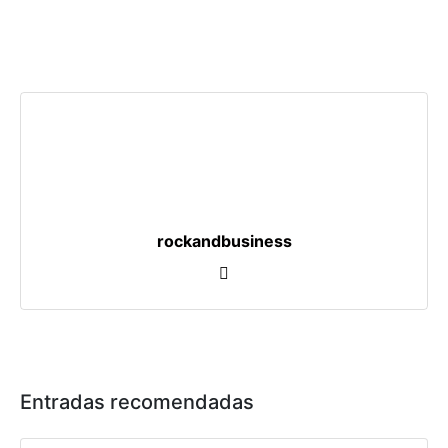
rockandbusiness
Entradas recomendadas