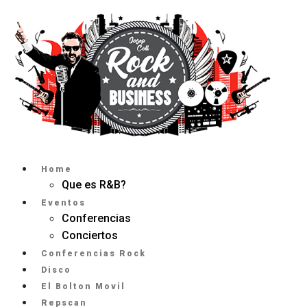
Home
Que es R&B?
Eventos
Conferencias
Conciertos
Conferencias Rock
Disco
El Bolton Movil
Repscan