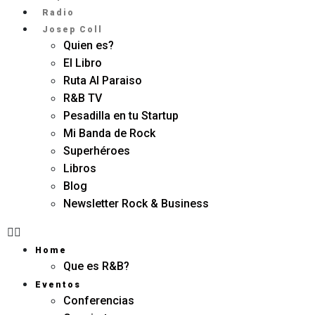
Radio
Josep Coll
Quien es?
El Libro
Ruta Al Paraiso
R&B TV
Pesadilla en tu Startup
Mi Banda de Rock
Superhéroes
Libros
Blog
Newsletter Rock & Business
Home
Que es R&B?
Eventos
Conferencias