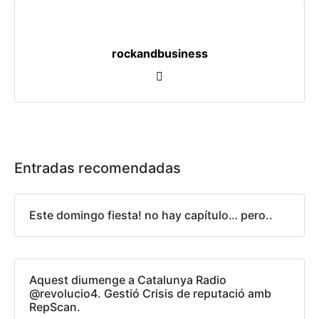
rockandbusiness
Entradas recomendadas
Este domingo fiesta! no hay capítulo… pero..
Aquest diumenge a Catalunya Radio
@revolucio4. Gestió Crisis de reputació amb
RepScan.