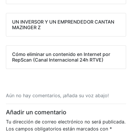
UN INVERSOR Y UN EMPRENDEDOR CANTAN
MAZINGER Z
Cómo eliminar un contenido en Internet por
RepScan (Canal Internacional 24h RTVE)
Aún no hay comentarios, ¡añada su voz abajo!
Añadir un comentario
Tu dirección de correo electrónico no será publicada.
Los campos obligatorios están marcados con
*