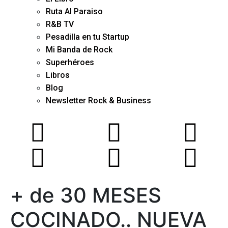
Ruta Al Paraiso
R&B TV
Pesadilla en tu Startup
Mi Banda de Rock
Superhéroes
Libros
Blog
Newsletter Rock & Business
+ de 30 MESES
COCINADO.. NUEVA