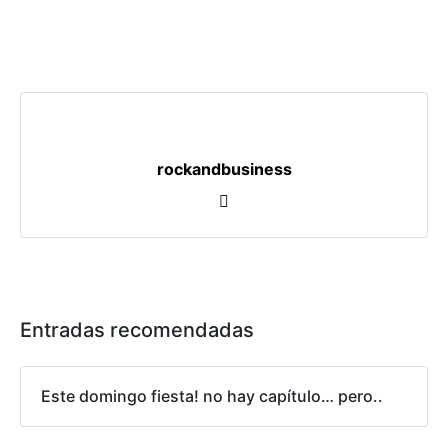
rockandbusiness
Entradas recomendadas
Este domingo fiesta! no hay capítulo… pero..