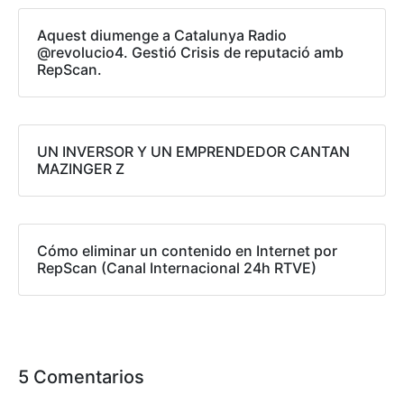
Aquest diumenge a Catalunya Radio
@revolucio4. Gestió Crisis de reputació amb
RepScan.
UN INVERSOR Y UN EMPRENDEDOR CANTAN
MAZINGER Z
Cómo eliminar un contenido en Internet por
RepScan (Canal Internacional 24h RTVE)
5 Comentarios