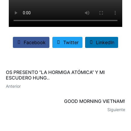
Facebook
Twitter
LinkedIn
OS PRESENTO “LA HORMIGA ATÓMICA” Y MI
ESCUDERO HUNG..
Anterior
GOOD MORNING VIETNAM!
Siguiente