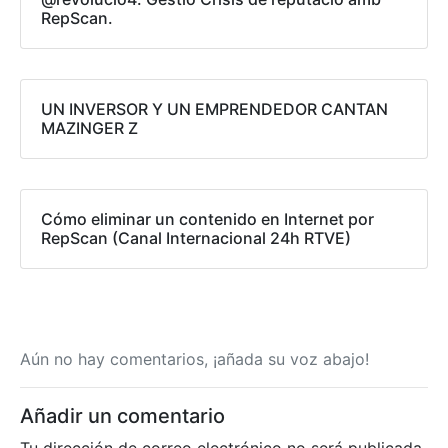
RepScan.
UN INVERSOR Y UN EMPRENDEDOR CANTAN
MAZINGER Z
Cómo eliminar un contenido en Internet por
RepScan (Canal Internacional 24h RTVE)
Aún no hay comentarios, ¡añada su voz abajo!
Añadir un comentario