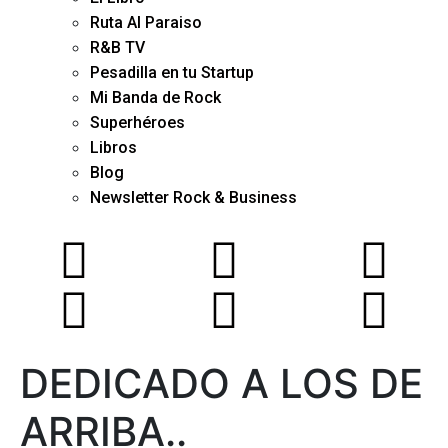
Ruta Al Paraiso
R&B TV
Pesadilla en tu Startup
Mi Banda de Rock
Superhéroes
Libros
Blog
Newsletter Rock & Business
DEDICADO A LOS DE
ARRIBA..