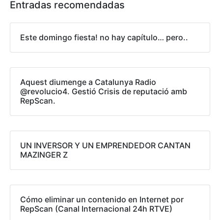
Entradas recomendadas
Este domingo fiesta! no hay capítulo… pero..
Aquest diumenge a Catalunya Radio
@revolucio4. Gestió Crisis de reputació amb
RepScan.
UN INVERSOR Y UN EMPRENDEDOR CANTAN
MAZINGER Z
Cómo eliminar un contenido en Internet por
RepScan (Canal Internacional 24h RTVE)