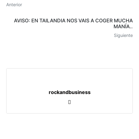
Anterior
AVISO: EN TAILANDIA NOS VAIS A COGER MUCHA
MANÍA..
Siguiente
rockandbusiness