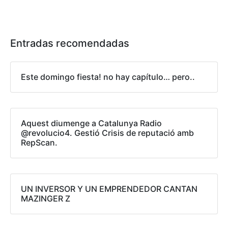
Entradas recomendadas
Este domingo fiesta! no hay capítulo… pero..
Aquest diumenge a Catalunya Radio
@revolucio4. Gestió Crisis de reputació amb
RepScan.
UN INVERSOR Y UN EMPRENDEDOR CANTAN
MAZINGER Z