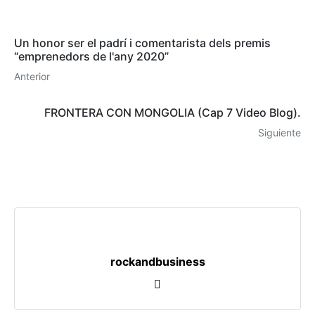
Un honor ser el padrí i comentarista dels premis
“emprenedors de l'any 2020”
Anterior
FRONTERA CON MONGOLIA (Cap 7 Video Blog).
Siguiente
rockandbusiness