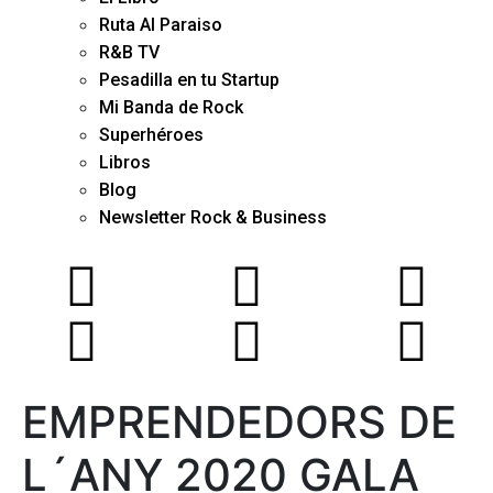
Ruta Al Paraiso
R&B TV
Pesadilla en tu Startup
Mi Banda de Rock
Superhéroes
Libros
Blog
Newsletter Rock & Business
EMPRENDEDORS DE
L´ANY 2020 GALA