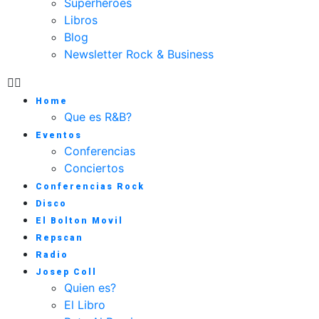
Superhéroes
Libros
Blog
Newsletter Rock & Business
Home
Que es R&B?
Eventos
Conferencias
Conciertos
Conferencias Rock
Disco
El Bolton Movil
Repscan
Radio
Josep Coll
Quien es?
El Libro