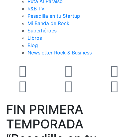
Ruta Al Paraiso
R&B TV
Pesadilla en tu Startup
Mi Banda de Rock
Superhéroes
Libros
Blog
Newsletter Rock & Business
FIN PRIMERA
TEMPORADA