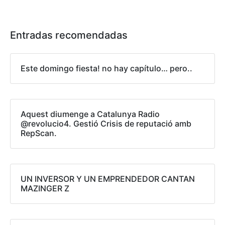
Entradas recomendadas
Este domingo fiesta! no hay capítulo… pero..
Aquest diumenge a Catalunya Radio
@revolucio4. Gestió Crisis de reputació amb
RepScan.
UN INVERSOR Y UN EMPRENDEDOR CANTAN
MAZINGER Z