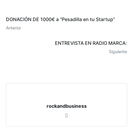
‪DONACIÓN DE 1000€ a “Pesadilla en tu Startup”‬
Anterior
ENTREVISTA EN RADIO MARCA:
Siguiente
rockandbusiness