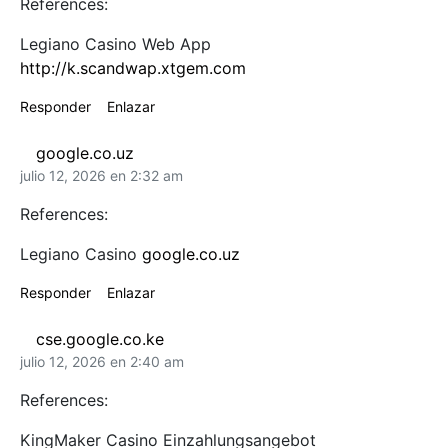
References:
Legiano Casino Web App
http://k.scandwap.xtgem.com
Responder
Enlazar
google.co.uz
julio 12, 2026 en 2:32 am
References:
Legiano Casino
google.co.uz
Responder
Enlazar
cse.google.co.ke
julio 12, 2026 en 2:40 am
References:
KingMaker Casino Einzahlungsangebot