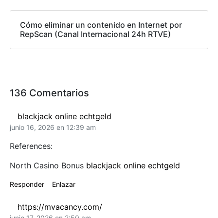
Cómo eliminar un contenido en Internet por
RepScan (Canal Internacional 24h RTVE)
136 Comentarios
blackjack online echtgeld
junio 16, 2026 en 12:39 am
References:
North Casino Bonus
blackjack online echtgeld
Responder
Enlazar
https://mvacancy.com/
junio 17, 2026 en 2:50 am