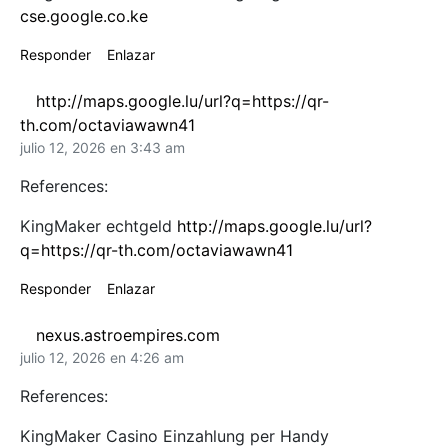
cse.google.co.ke
Responder
Enlazar
http://maps.google.lu/url?q=https://qr-
th.com/octaviawawn41
julio 12, 2026 en 3:43 am
References:
KingMaker echtgeld
http://maps.google.lu/url?
q=https://qr-th.com/octaviawawn41
Responder
Enlazar
nexus.astroempires.com
julio 12, 2026 en 4:26 am
References:
KingMaker Casino Einzahlung per Handy