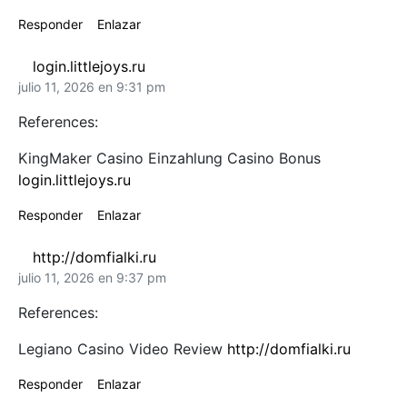
Responder
Enlazar
login.littlejoys.ru
julio 11, 2026 en 9:31 pm
References:
KingMaker Casino Einzahlung Casino Bonus
login.littlejoys.ru
Responder
Enlazar
http://domfialki.ru
julio 11, 2026 en 9:37 pm
References:
Legiano Casino Video Review
http://domfialki.ru
Responder
Enlazar