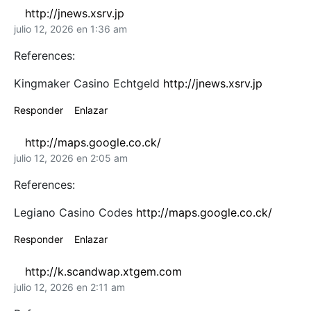
http://jnews.xsrv.jp
julio 12, 2026 en 1:36 am
References:
Kingmaker Casino Echtgeld
http://jnews.xsrv.jp
Responder
Enlazar
http://maps.google.co.ck/
julio 12, 2026 en 2:05 am
References:
Legiano Casino Codes
http://maps.google.co.ck/
Responder
Enlazar
http://k.scandwap.xtgem.com
julio 12, 2026 en 2:11 am