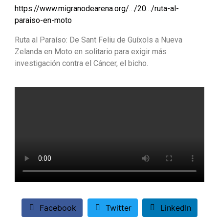
https://www.migranodearena.org/…/20…/ruta-al-
paraiso-en-moto
Ruta al Paraíso: De Sant Feliu de Guíxols a Nueva
Zelanda en Moto en solitario para exigir más
investigación contra el Cáncer, el bicho.
Facebook
Twitter
LinkedIn