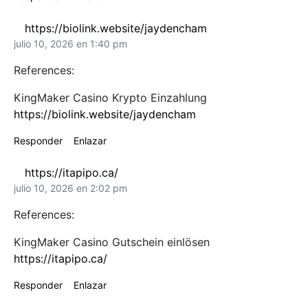
https://biolink.website/jaydencham
julio 10, 2026 en 1:40 pm
References:
KingMaker Casino Krypto Einzahlung
https://biolink.website/jaydencham
Responder
Enlazar
https://itapipo.ca/
julio 10, 2026 en 2:02 pm
References:
KingMaker Casino Gutschein einlösen
https://itapipo.ca/
Responder
Enlazar