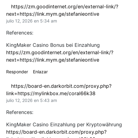
https://zm.goodinternet.org/en/external-link/?
next=https://link.mym.ge/stefanieontive
julio 12, 2026 en 5:34 am
References:
KingMaker Casino Bonus bei Einzahlung
https://zm.goodinternet.org/en/external-link/?
next=https://link.mym.ge/stefanieontive
Responder
Enlazar
https://board-en.darkorbit.com/proxy.php?
link=https://mylinkbox.me/coral66k38
julio 12, 2026 en 5:43 am
References:
KingMaker Casino Einzahlung per Kryptowährung
https://board-en.darkorbit.com/proxy.php?