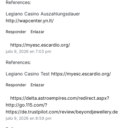
References:
Legiano Casino Auszahlungsdauer
http://wapcenter.yn.lt/
Responder
Enlazar
https://myesc.escardio.org/
julio 9, 2026 en 7:03 pm
References:
Legiano Casino Test
https://myesc.escardio.org/
Responder
Enlazar
https://delta.astroempires.com/redirect.aspx?
http://go.115.com/?
https://de.trustpilot.com/review/beyondjewellery.de
julio 9, 2026 en 8:59 pm