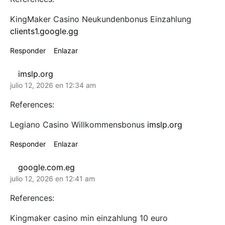
KingMaker Casino Neukundenbonus Einzahlung
clients1.google.gg
Responder
Enlazar
imslp.org
julio 12, 2026 en 12:34 am
References:
Legiano Casino Willkommensbonus
imslp.org
Responder
Enlazar
google.com.eg
julio 12, 2026 en 12:41 am
References:
Kingmaker casino min einzahlung 10 euro