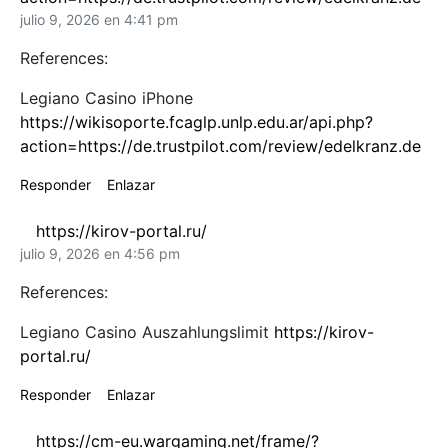
julio 9, 2026 en 4:41 pm
References:
Legiano Casino iPhone
https://wikisoporte.fcaglp.unlp.edu.ar/api.php?
action=https://de.trustpilot.com/review/edelkranz.de
Responder
Enlazar
https://kirov-portal.ru/
julio 9, 2026 en 4:56 pm
References:
Legiano Casino Auszahlungslimit
https://kirov-
portal.ru/
Responder
Enlazar
https://cm-eu.wargaming.net/frame/?