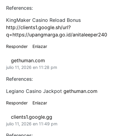
References:
KingMaker Casino Reload Bonus
http://clients1.google.sh/url?
q=https://upangmarga.go.id/anitaleeper240
Responder
Enlazar
gethuman.com
julio 11, 2026 en 11:28 pm
References:
Legiano Casino Jackpot
gethuman.com
Responder
Enlazar
clients1.google.gg
julio 11, 2026 en 11:49 pm
References: