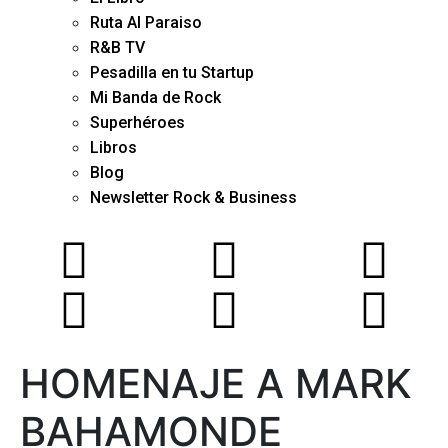
Ruta Al Paraiso
R&B TV
Pesadilla en tu Startup
Mi Banda de Rock
Superhéroes
Libros
Blog
Newsletter Rock & Business
HOMENAJE A MARK
BAHAMONDE