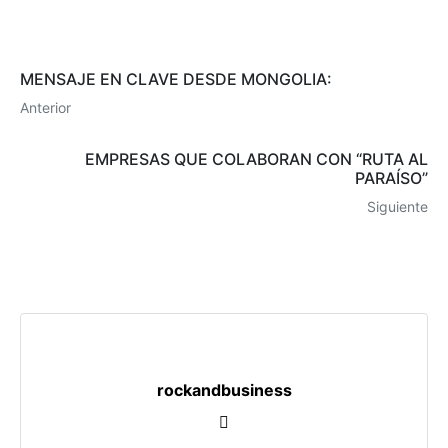
MENSAJE EN CLAVE DESDE MONGOLIA:
Anterior
EMPRESAS QUE COLABORAN CON “RUTA AL
PARAÍSO”
Siguiente
rockandbusiness