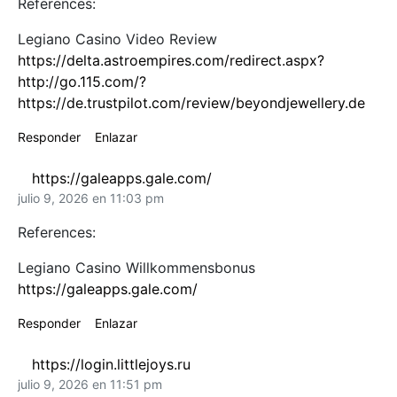
References:
Legiano Casino Video Review
https://delta.astroempires.com/redirect.aspx?
http://go.115.com/?
https://de.trustpilot.com/review/beyondjewellery.de
Responder
Enlazar
https://galeapps.gale.com/
julio 9, 2026 en 11:03 pm
References:
Legiano Casino Willkommensbonus
https://galeapps.gale.com/
Responder
Enlazar
https://login.littlejoys.ru
julio 9, 2026 en 11:51 pm