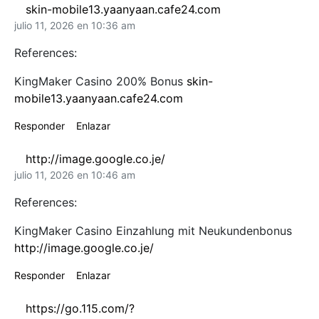
skin-mobile13.yaanyaan.cafe24.com
julio 11, 2026 en 10:36 am
References:
KingMaker Casino 200% Bonus
skin-
mobile13.yaanyaan.cafe24.com
Responder
Enlazar
http://image.google.co.je/
julio 11, 2026 en 10:46 am
References:
KingMaker Casino Einzahlung mit Neukundenbonus
http://image.google.co.je/
Responder
Enlazar
https://go.115.com/?