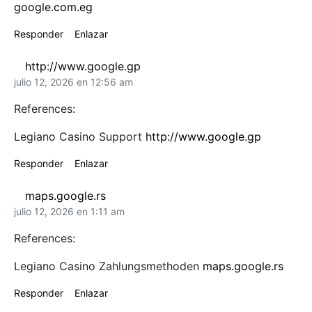
google.com.eg
Responder
Enlazar
http://www.google.gp
julio 12, 2026 en 12:56 am
References:
Legiano Casino Support
http://www.google.gp
Responder
Enlazar
maps.google.rs
julio 12, 2026 en 1:11 am
References:
Legiano Casino Zahlungsmethoden
maps.google.rs
Responder
Enlazar