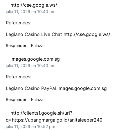
http://cse.google.ws/
julio 11, 2026 en 10:40 pm
References:
Legiano Casino Live Chat
http://cse.google.ws/
Responder
Enlazar
images.google.com.sg
julio 11, 2026 en 10:43 pm
References:
Legiano Casino PayPal
images.google.com.sg
Responder
Enlazar
http://clients1.google.sh/url?
q=https://upangmarga.go.id/anitaleeper240
julio 11, 2026 en 10:52 pm