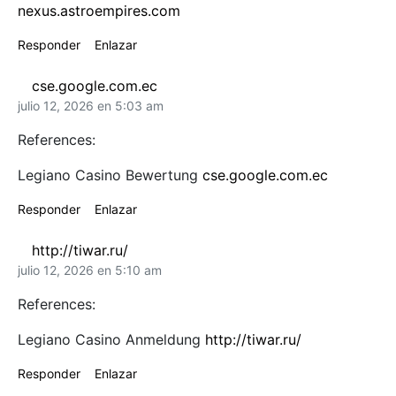
nexus.astroempires.com
Responder
Enlazar
cse.google.com.ec
julio 12, 2026 en 5:03 am
References:
Legiano Casino Bewertung
cse.google.com.ec
Responder
Enlazar
http://tiwar.ru/
julio 12, 2026 en 5:10 am
References:
Legiano Casino Anmeldung
http://tiwar.ru/
Responder
Enlazar