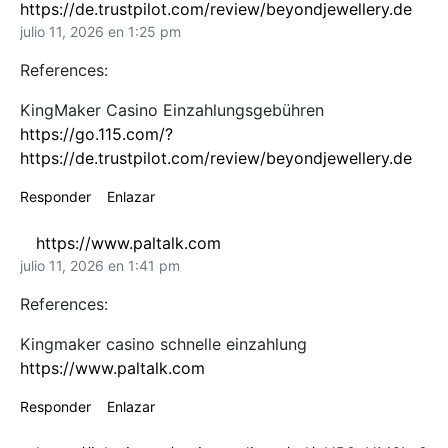
https://de.trustpilot.com/review/beyondjewellery.de
julio 11, 2026 en 1:25 pm
References:
KingMaker Casino Einzahlungsgebühren
https://go.115.com/?
https://de.trustpilot.com/review/beyondjewellery.de
Responder
Enlazar
https://www.paltalk.com
julio 11, 2026 en 1:41 pm
References:
Kingmaker casino schnelle einzahlung
https://www.paltalk.com
Responder
Enlazar