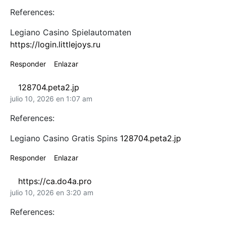
References:
Legiano Casino Spielautomaten
https://login.littlejoys.ru
Responder
Enlazar
128704.peta2.jp
julio 10, 2026 en 1:07 am
References:
Legiano Casino Gratis Spins
128704.peta2.jp
Responder
Enlazar
https://ca.do4a.pro
julio 10, 2026 en 3:20 am
References: