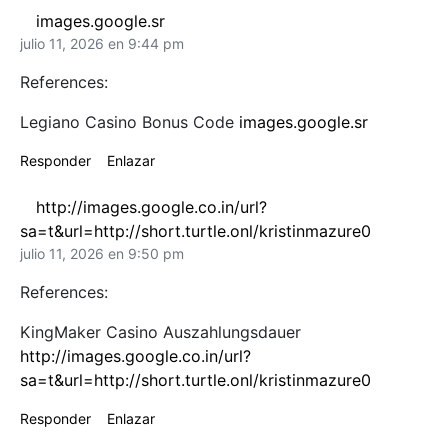
images.google.sr
julio 11, 2026 en 9:44 pm
References:
Legiano Casino Bonus Code
images.google.sr
Responder
Enlazar
http://images.google.co.in/url?
sa=t&url=http://short.turtle.onl/kristinmazure0
julio 11, 2026 en 9:50 pm
References:
KingMaker Casino Auszahlungsdauer
http://images.google.co.in/url?
sa=t&url=http://short.turtle.onl/kristinmazure0
Responder
Enlazar