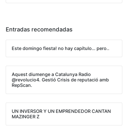
Entradas recomendadas
Este domingo fiesta! no hay capítulo… pero..
Aquest diumenge a Catalunya Radio
@revolucio4. Gestió Crisis de reputació amb
RepScan.
UN INVERSOR Y UN EMPRENDEDOR CANTAN
MAZINGER Z