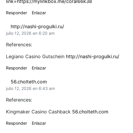
link=https://mylinkbox.me/coral66k38
Responder
Enlazar
http://nashi-progulki.ru/
julio 12, 2026 en 6:20 am
References:
Legiano Casino Gutschein
http://nashi-progulki.ru/
Responder
Enlazar
56.cholteth.com
julio 12, 2026 en 6:43 am
References:
Kingmaker Casino Cashback
56.cholteth.com
Responder
Enlazar