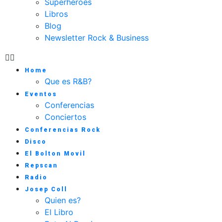
Superhéroes
Libros
Blog
Newsletter Rock & Business
Home
Que es R&B?
Eventos
Conferencias
Conciertos
Conferencias Rock
Disco
El Bolton Movil
Repscan
Radio
Josep Coll
Quien es?
El Libro