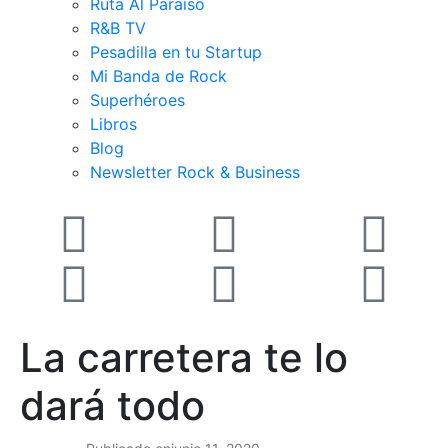
Ruta Al Paraiso
R&B TV
Pesadilla en tu Startup
Mi Banda de Rock
Superhéroes
Libros
Blog
Newsletter Rock & Business
La carretera te lo
dará todo