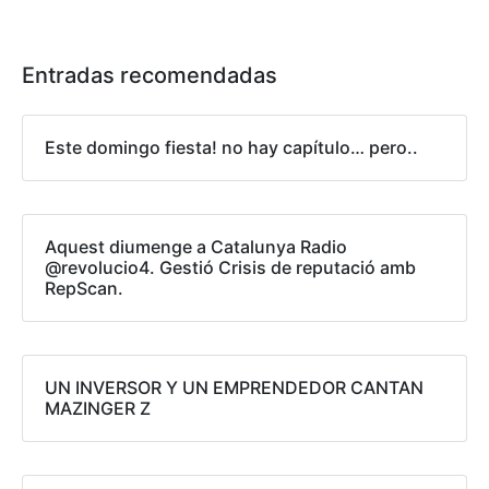
Entradas recomendadas
Este domingo fiesta! no hay capítulo… pero..
Aquest diumenge a Catalunya Radio
@revolucio4. Gestió Crisis de reputació amb
RepScan.
UN INVERSOR Y UN EMPRENDEDOR CANTAN
MAZINGER Z