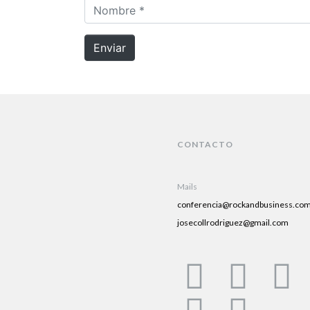
o
N
*
o
m
Enviar
b
r
e
*
CONTACTO
Mails
conferencia@rockandbusiness.co
josecollrodriguez@gmail.com