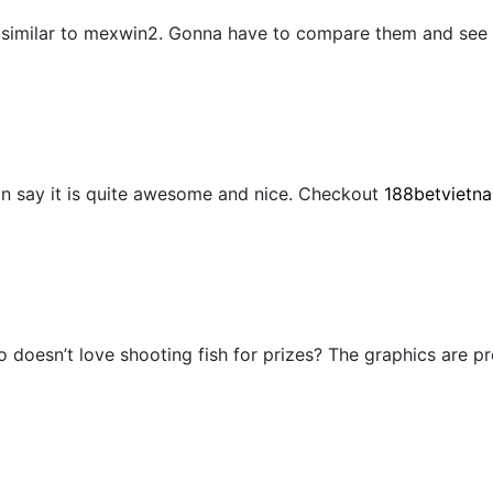
imilar to mexwin2. Gonna have to compare them and see w
an say it is quite awesome and nice. Checkout
188betvietn
 doesn’t love shooting fish for prizes? The graphics are pre