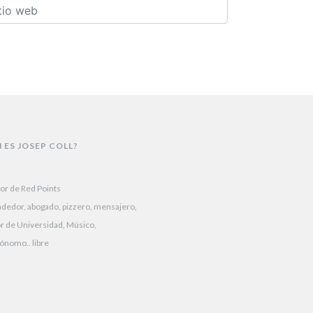
 ES JOSEP COLL?
r de Red Points
edor, abogado, pizzero, mensajero,
r de Universidad, Músico,
ónomo.. libre