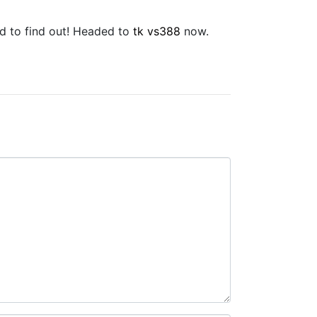
eed to find out! Headed to
tk vs388
now.