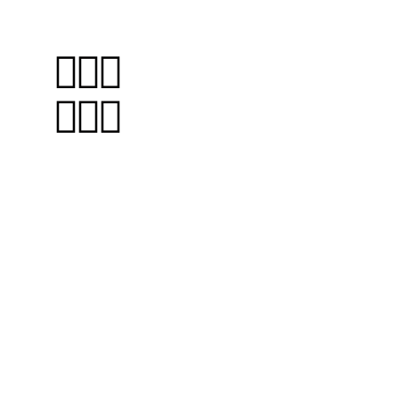
Que es el éxito?
Siguiente