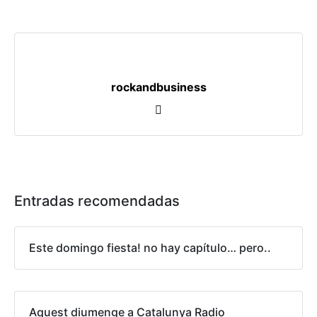
rockandbusiness
Entradas recomendadas
Este domingo fiesta! no hay capítulo… pero..
Aquest diumenge a Catalunya Radio