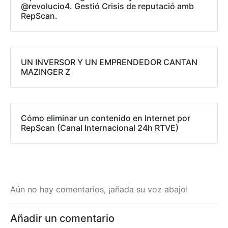
@revolucio4. Gestió Crisis de reputació amb
RepScan.
UN INVERSOR Y UN EMPRENDEDOR CANTAN
MAZINGER Z
Cómo eliminar un contenido en Internet por
RepScan (Canal Internacional 24h RTVE)
Aún no hay comentarios, ¡añada su voz abajo!
Añadir un comentario