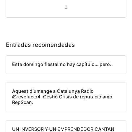
Entradas recomendadas
Este domingo fiesta! no hay capítulo… pero..
Aquest diumenge a Catalunya Radio
@revolucio4. Gestió Crisis de reputació amb
RepScan.
UN INVERSOR Y UN EMPRENDEDOR CANTAN