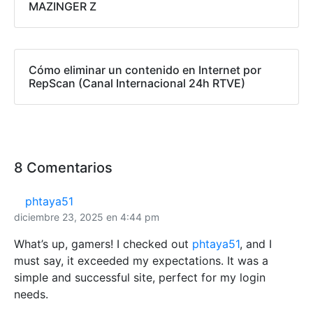
MAZINGER Z
Cómo eliminar un contenido en Internet por
RepScan (Canal Internacional 24h RTVE)
8 Comentarios
phtaya51
diciembre 23, 2025 en 4:44 pm
What’s up, gamers! I checked out
phtaya51
, and I
must say, it exceeded my expectations. It was a
simple and successful site, perfect for my login
needs.