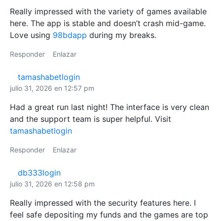
Really impressed with the variety of games available
here. The app is stable and doesn’t crash mid-game.
Love using
98bdapp
during my breaks.
Responder
Enlazar
tamashabetlogin
julio 31, 2026 en 12:57 pm
Had a great run last night! The interface is very clean
and the support team is super helpful. Visit
tamashabetlogin
Responder
Enlazar
db333login
julio 31, 2026 en 12:58 pm
Really impressed with the security features here. I
feel safe depositing my funds and the games are top