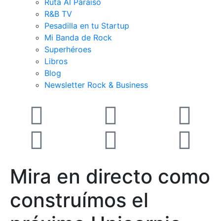
Ruta Al Paraiso
R&B TV
Pesadilla en tu Startup
Mi Banda de Rock
Superhéroes
Libros
Blog
Newsletter Rock & Business
Mira en directo como
construímos el