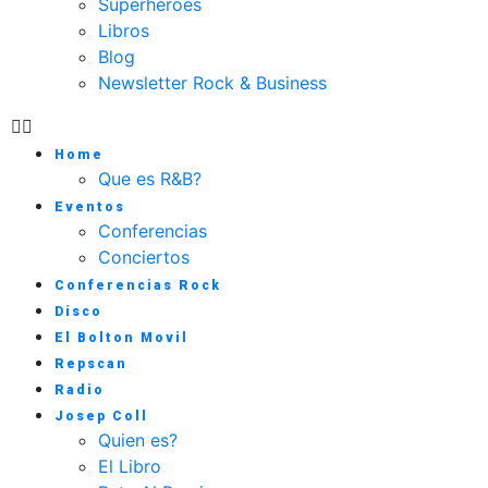
Superhéroes
Libros
Blog
Newsletter Rock & Business
Home
Que es R&B?
Eventos
Conferencias
Conciertos
Conferencias Rock
Disco
El Bolton Movil
Repscan
Radio
Josep Coll
Quien es?
El Libro