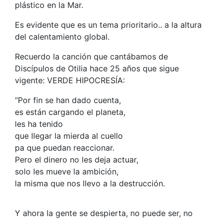
plástico en la Mar.
Es evidente que es un tema prioritario.. a la altura
del calentamiento global.
Recuerdo la canción que cantábamos de
Discípulos de Otilia hace 25 años que sigue
vigente: VERDE HIPOCRESÍA:
“Por fin se han dado cuenta,
es están cargando el planeta,
les ha tenido
que llegar la mierda al cuello
pa que puedan reaccionar.
Pero el dinero no les deja actuar,
solo les mueve la ambición,
la misma que nos llevo a la destrucción.
Y ahora la gente se despierta, no puede ser, no