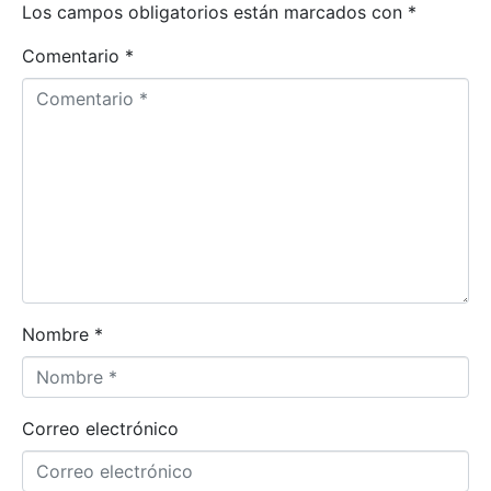
Los campos obligatorios están marcados con
*
Comentario *
Nombre *
Correo electrónico