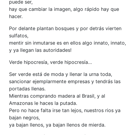
puede ser,
hay que cambiar la imagen, algo rápido hay que
hacer.
Por delante plantan bosques y por detrás vierten
sulfatos,
mentir sin inmutarse es en ellos algo innato, innato,
y ya llegan las autoridades!
Verde hipocresía, verde hipocresía…
Ser verde está de moda y llenar la urna toda,
sancionar ejemplarmente empresas y tendrás las
portadas llenas.
Mientras comprando madera al Brasil, y al
Amazonas le haces la putada.
Pero no hace falta irse tan lejos, nuestros rios ya
bajan negros,
ya bajan llenos, ya bajan llenos de mierda.