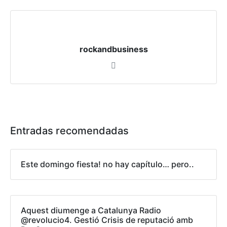
rockandbusiness
Entradas recomendadas
Este domingo fiesta! no hay capítulo… pero..
Aquest diumenge a Catalunya Radio
@revolucio4. Gestió Crisis de reputació amb