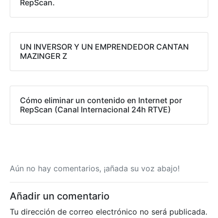
RepScan.
UN INVERSOR Y UN EMPRENDEDOR CANTAN
MAZINGER Z
Cómo eliminar un contenido en Internet por
RepScan (Canal Internacional 24h RTVE)
Aún no hay comentarios, ¡añada su voz abajo!
Añadir un comentario
Tu dirección de correo electrónico no será publicada.