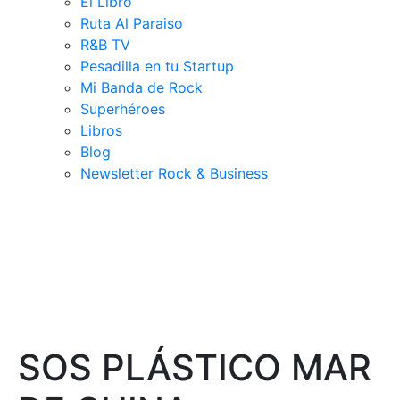
El Libro
Ruta Al Paraiso
R&B TV
Pesadilla en tu Startup
Mi Banda de Rock
Superhéroes
Libros
Blog
Newsletter Rock & Business
SOS PLÁSTICO MAR