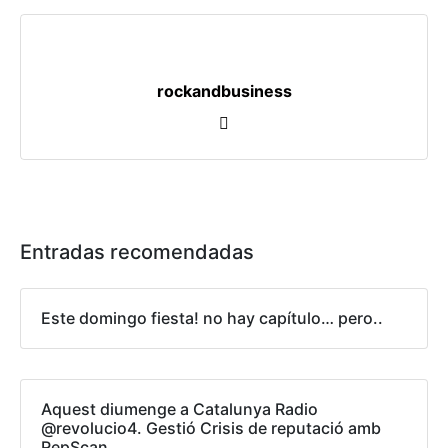
rockandbusiness
Entradas recomendadas
Este domingo fiesta! no hay capítulo… pero..
Aquest diumenge a Catalunya Radio
@revolucio4. Gestió Crisis de reputació amb
RepScan.