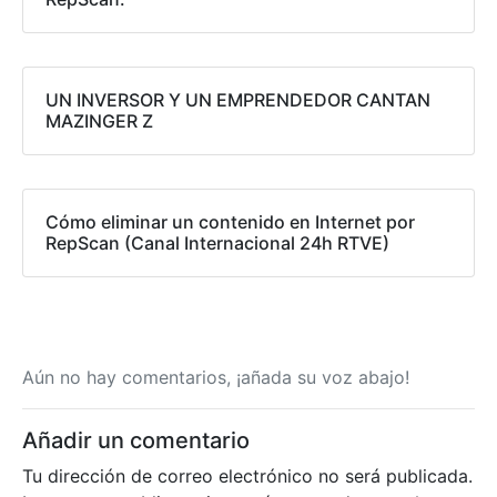
UN INVERSOR Y UN EMPRENDEDOR CANTAN
MAZINGER Z
Cómo eliminar un contenido en Internet por
RepScan (Canal Internacional 24h RTVE)
Aún no hay comentarios, ¡añada su voz abajo!
Añadir un comentario
Tu dirección de correo electrónico no será publicada.