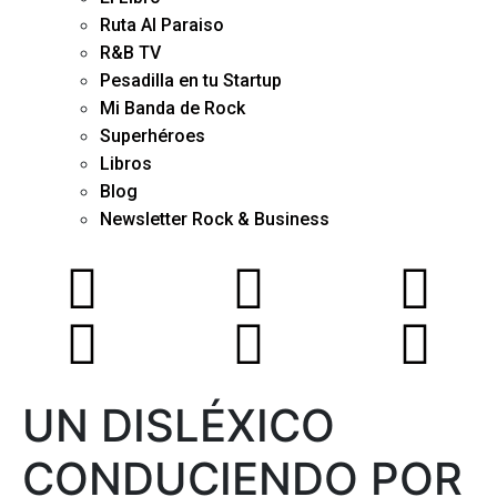
Ruta Al Paraiso
R&B TV
Pesadilla en tu Startup
Mi Banda de Rock
Superhéroes
Libros
Blog
Newsletter Rock & Business
UN DISLÉXICO
CONDUCIENDO POR