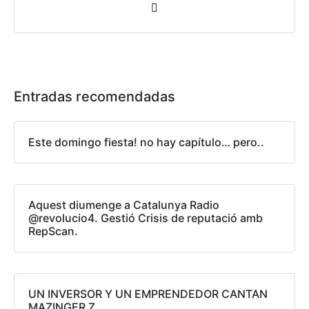
Entradas recomendadas
Este domingo fiesta! no hay capítulo… pero..
Aquest diumenge a Catalunya Radio
@revolucio4. Gestió Crisis de reputació amb
RepScan.
UN INVERSOR Y UN EMPRENDEDOR CANTAN
MAZINGER Z