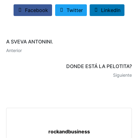
Facebook
Twitter
LinkedIn
A SVEVA ANTONINI.
Anterior
DONDE ESTÁ LA PELOTITA?
Siguiente
rockandbusiness